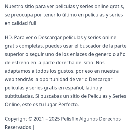
Nuestro sitio para ver peliculas y series online gratis,
se preocupa por tener lo último en películas y series
en calidad full
HD. Para ver o Descargar películas y series online
gratis completas, puedes usar el buscador de la parte
superior o seguir uno de los enlaces de genero o año
de estreno en la parte derecha del sitio. Nos
adaptamos a todos los gustos, por eso en nuestra
web tendrás la oportunidad de ver o Descargar
peliculas y series gratis en español, latino y
subtituladas. Si buscabas un sitio de Peliculas y Series
Online, este es tu lugar Perfecto.
Copyright © 2021 – 2025 Pelisflix Algunos Derechos
Reservados |