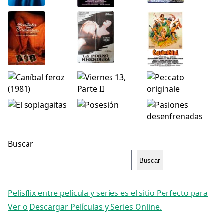
Buscar
Buscar
Pelisflix entre película y series es el sitio Perfecto para
Ver o
Descargar Películas y Series Online.