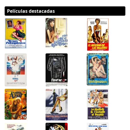
Películas destacadas