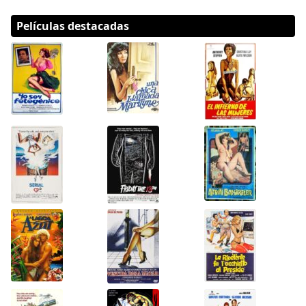
Películas destacadas