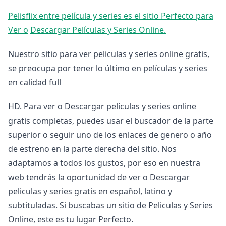
Pelisflix entre película y series es el sitio Perfecto para
Ver o
Descargar Películas y Series Online.
Nuestro sitio para ver peliculas y series online gratis,
se preocupa por tener lo último en películas y series
en calidad full
HD. Para ver o Descargar películas y series online
gratis completas, puedes usar el buscador de la parte
superior o seguir uno de los enlaces de genero o año
de estreno en la parte derecha del sitio. Nos
adaptamos a todos los gustos, por eso en nuestra
web tendrás la oportunidad de ver o Descargar
peliculas y series gratis en español, latino y
subtituladas. Si buscabas un sitio de Peliculas y Series
Online, este es tu lugar Perfecto.