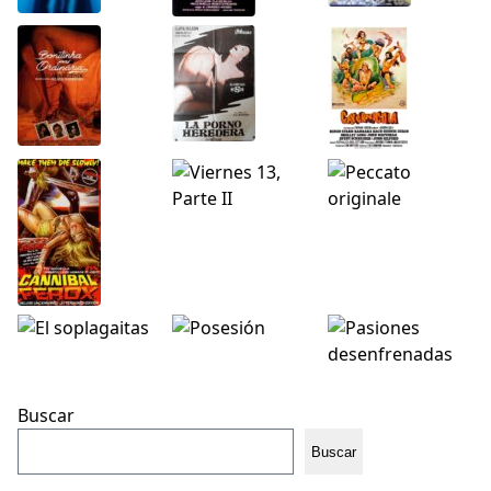
Buscar
Buscar