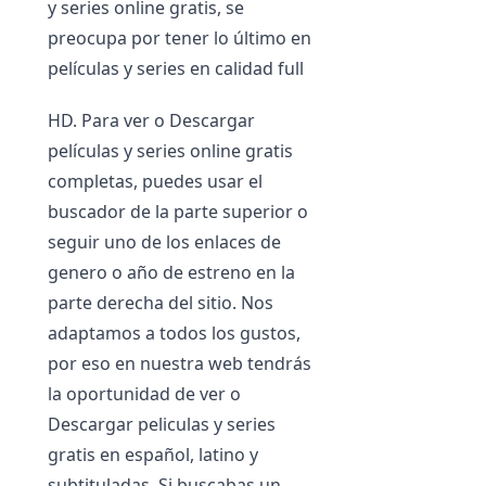
y series online gratis, se
preocupa por tener lo último en
películas y series en calidad full
HD. Para ver o Descargar
películas y series online gratis
completas, puedes usar el
buscador de la parte superior o
seguir uno de los enlaces de
genero o año de estreno en la
parte derecha del sitio. Nos
adaptamos a todos los gustos,
por eso en nuestra web tendrás
la oportunidad de ver o
Descargar peliculas y series
gratis en español, latino y
subtituladas. Si buscabas un