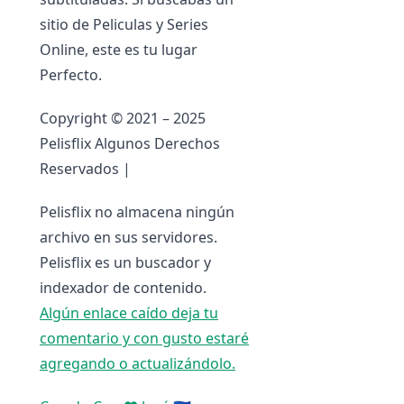
sitio de Peliculas y Series
Online, este es tu lugar
Perfecto.
Copyright © 2021 – 2025
Pelisflix Algunos Derechos
Reservados |
Pelisflix no almacena ningún
archivo en sus servidores.
Pelisflix es un buscador y
indexador de contenido.
Algún enlace caído deja tu
comentario y con gusto estaré
agregando o actualizándolo.