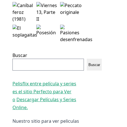
Buscar
Buscar
Pelisflix entre película y series
es el sitio Perfecto para Ver
o
Descargar Películas y Series
Online.
Nuestro sitio para ver peliculas