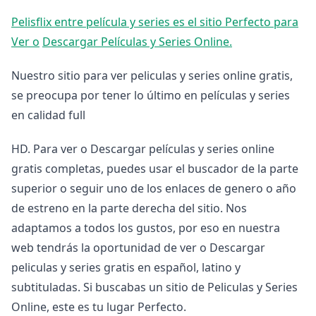
Pelisflix entre película y series es el sitio Perfecto para
Ver o
Descargar Películas y Series Online.
Nuestro sitio para ver peliculas y series online gratis,
se preocupa por tener lo último en películas y series
en calidad full
HD. Para ver o Descargar películas y series online
gratis completas, puedes usar el buscador de la parte
superior o seguir uno de los enlaces de genero o año
de estreno en la parte derecha del sitio. Nos
adaptamos a todos los gustos, por eso en nuestra
web tendrás la oportunidad de ver o Descargar
peliculas y series gratis en español, latino y
subtituladas. Si buscabas un sitio de Peliculas y Series
Online, este es tu lugar Perfecto.