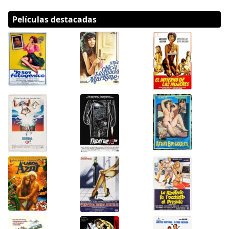
Películas destacadas