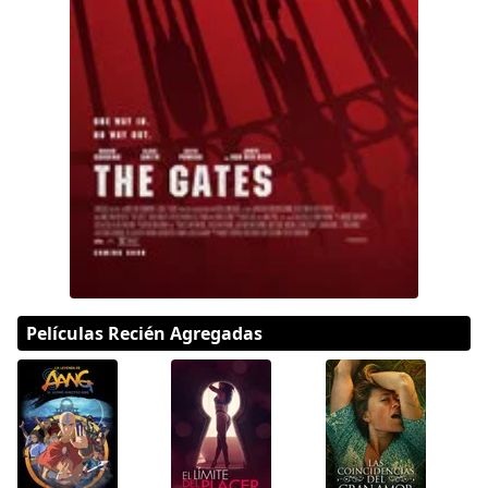
DC
Peacock
Películas Recién Agregadas