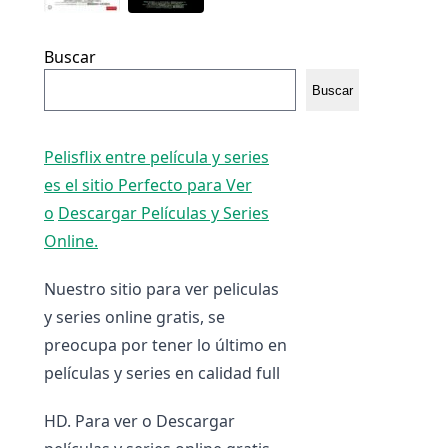
Buscar
Buscar
Pelisflix entre película y series
es el sitio Perfecto para Ver
o
Descargar Películas y Series
Online.
Nuestro sitio para ver peliculas
y series online gratis, se
preocupa por tener lo último en
películas y series en calidad full
HD. Para ver o Descargar