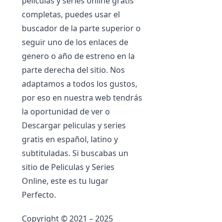
películas y series online gratis
completas, puedes usar el
buscador de la parte superior o
seguir uno de los enlaces de
genero o año de estreno en la
parte derecha del sitio. Nos
adaptamos a todos los gustos,
por eso en nuestra web tendrás
la oportunidad de ver o
Descargar peliculas y series
gratis en español, latino y
subtituladas. Si buscabas un
sitio de Peliculas y Series
Online, este es tu lugar
Perfecto.
Copyright © 2021 – 2025