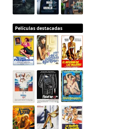
Películas destacadas