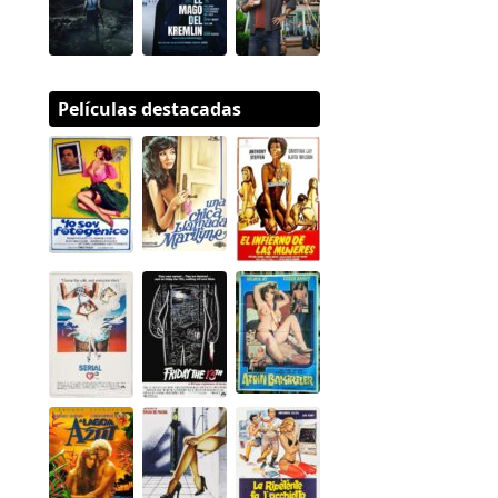
Películas destacadas