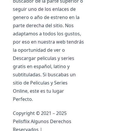
buscador de la parte superior o
seguir uno de los enlaces de
genero o año de estreno en la
parte derecha del sitio. Nos
adaptamos a todos los gustos,
por eso en nuestra web tendrás
la oportunidad de ver o
Descargar peliculas y series
gratis en español, latino y
subtituladas. Si buscabas un
sitio de Peliculas y Series
Online, este es tu lugar
Perfecto.
Copyright © 2021 – 2025
Pelisflix Algunos Derechos
Reservados |