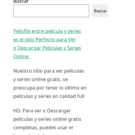
Buscar
Buscar
Pelisflix entre película y series
es el sitio Perfecto para Ver
o
Descargar Películas y Series
Online.
Nuestro sitio para ver peliculas
y series online gratis, se
preocupa por tener lo último en
películas y series en calidad full
HD. Para ver o Descargar
películas y series online gratis
completas, puedes usar el