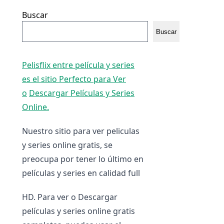
Buscar
Buscar
Pelisflix entre película y series
es el sitio Perfecto para Ver
o
Descargar Películas y Series
Online.
Nuestro sitio para ver peliculas
y series online gratis, se
preocupa por tener lo último en
películas y series en calidad full
HD. Para ver o Descargar
películas y series online gratis