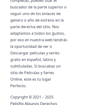
completas, puedes usar el
buscador de la parte superior o
seguir uno de los enlaces de
genero o año de estreno en la
parte derecha del sitio. Nos
adaptamos a todos los gustos,
por eso en nuestra web tendrás
la oportunidad de ver o
Descargar peliculas y series
gratis en español, latino y
subtituladas. Si buscabas un
sitio de Peliculas y Series
Online, este es tu lugar
Perfecto.
Copyright © 2021 – 2025
Pelisflix Algunos Derechos