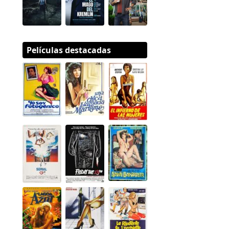
Películas destacadas