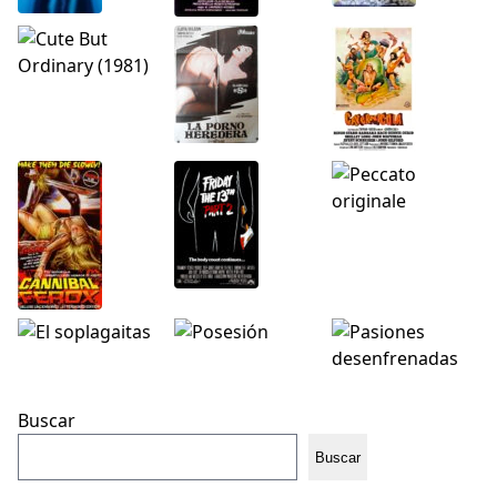
Buscar
Buscar