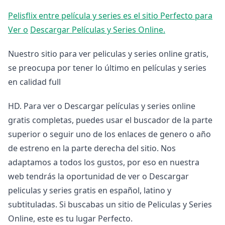
Pelisflix entre película y series es el sitio Perfecto para
Ver o
Descargar Películas y Series Online.
Nuestro sitio para ver peliculas y series online gratis,
se preocupa por tener lo último en películas y series
en calidad full
HD. Para ver o Descargar películas y series online
gratis completas, puedes usar el buscador de la parte
superior o seguir uno de los enlaces de genero o año
de estreno en la parte derecha del sitio. Nos
adaptamos a todos los gustos, por eso en nuestra
web tendrás la oportunidad de ver o Descargar
peliculas y series gratis en español, latino y
subtituladas. Si buscabas un sitio de Peliculas y Series
Online, este es tu lugar Perfecto.