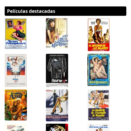
Películas destacadas