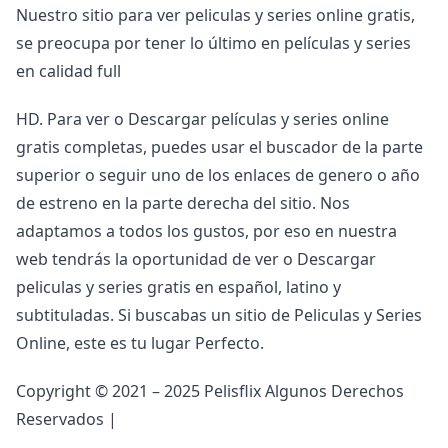
Nuestro sitio para ver peliculas y series online gratis,
se preocupa por tener lo último en películas y series
en calidad full
HD. Para ver o Descargar películas y series online
gratis completas, puedes usar el buscador de la parte
superior o seguir uno de los enlaces de genero o año
de estreno en la parte derecha del sitio. Nos
adaptamos a todos los gustos, por eso en nuestra
web tendrás la oportunidad de ver o Descargar
peliculas y series gratis en español, latino y
subtituladas. Si buscabas un sitio de Peliculas y Series
Online, este es tu lugar Perfecto.
Copyright © 2021 – 2025 Pelisflix Algunos Derechos
Reservados |