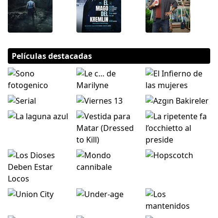
Películas destacadas