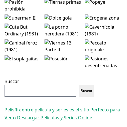
Buscar
Buscar
Pelisflix entre película y series es el sitio Perfecto para
Ver o
Descargar Películas y Series Online.