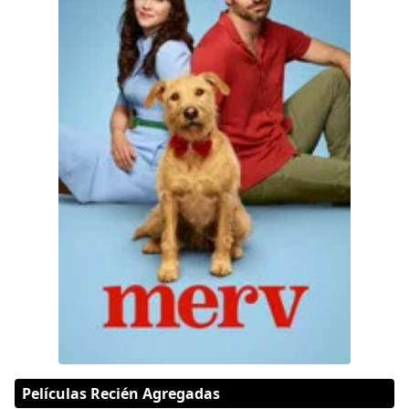
Películas Recién Agregadas