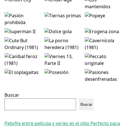
Buscar
Buscar
Pelisflix entre película y series es el sitio Perfecto para