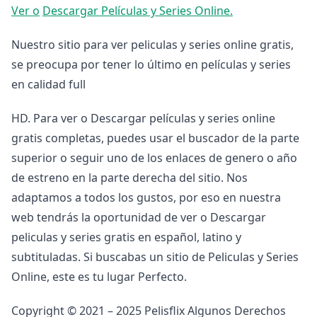
Ver o
Descargar Películas y Series Online.
Nuestro sitio para ver peliculas y series online gratis,
se preocupa por tener lo último en películas y series
en calidad full
HD. Para ver o Descargar películas y series online
gratis completas, puedes usar el buscador de la parte
superior o seguir uno de los enlaces de genero o año
de estreno en la parte derecha del sitio. Nos
adaptamos a todos los gustos, por eso en nuestra
web tendrás la oportunidad de ver o Descargar
peliculas y series gratis en español, latino y
subtituladas. Si buscabas un sitio de Peliculas y Series
Online, este es tu lugar Perfecto.
Copyright © 2021 – 2025 Pelisflix Algunos Derechos