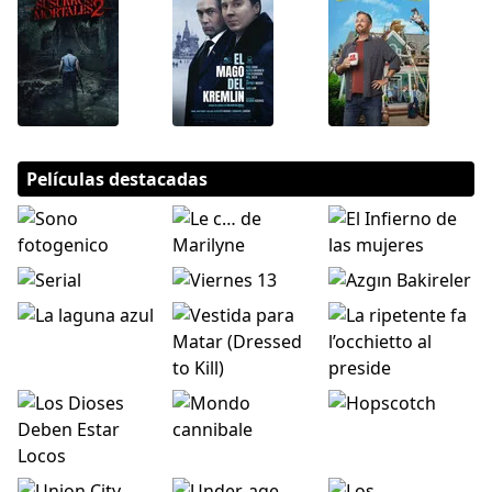
Películas destacadas