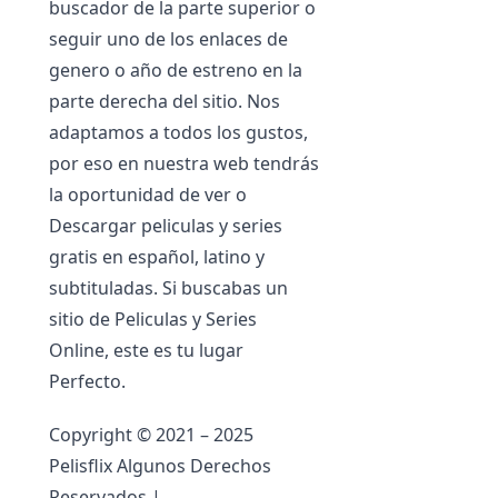
buscador de la parte superior o
seguir uno de los enlaces de
genero o año de estreno en la
parte derecha del sitio. Nos
adaptamos a todos los gustos,
por eso en nuestra web tendrás
la oportunidad de ver o
Descargar peliculas y series
gratis en español, latino y
subtituladas. Si buscabas un
sitio de Peliculas y Series
Online, este es tu lugar
Perfecto.
Copyright © 2021 – 2025
Pelisflix Algunos Derechos
Reservados |