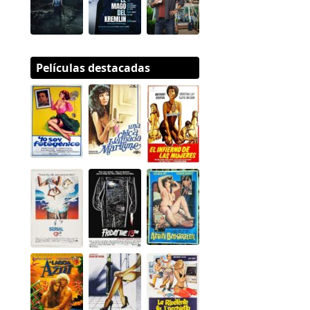
Películas destacadas