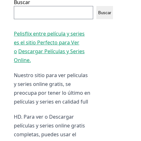
Buscar
Buscar
Pelisflix entre película y series
es el sitio Perfecto para Ver
o
Descargar Películas y Series
Online.
Nuestro sitio para ver peliculas
y series online gratis, se
preocupa por tener lo último en
películas y series en calidad full
HD. Para ver o Descargar
películas y series online gratis
completas, puedes usar el