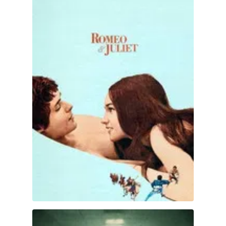
Body Of Nurses