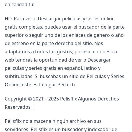
en calidad full
HD. Para ver o Descargar películas y series online
gratis completas, puedes usar el buscador de la parte
superior o seguir uno de los enlaces de genero o año
de estreno en la parte derecha del sitio. Nos
adaptamos a todos los gustos, por eso en nuestra
web tendrás la oportunidad de ver o Descargar
peliculas y series gratis en español, latino y
subtituladas. Si buscabas un sitio de Peliculas y Series
Online, este es tu lugar Perfecto.
Copyright © 2021 – 2025 Pelisflix Algunos Derechos
Reservados |
Pelisflix no almacena ningún archivo en sus
servidores. Pelisflix es un buscador y indexador de