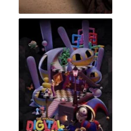
The Amazing Digital Circus: El Último Acto