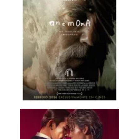
10DANCE