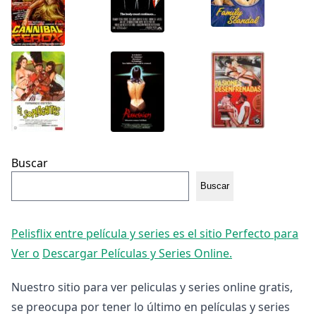
Buscar
Buscar
Pelisflix entre película y series es el sitio Perfecto para
Ver o
Descargar Películas y Series Online.
Nuestro sitio para ver peliculas y series online gratis,
se preocupa por tener lo último en películas y series