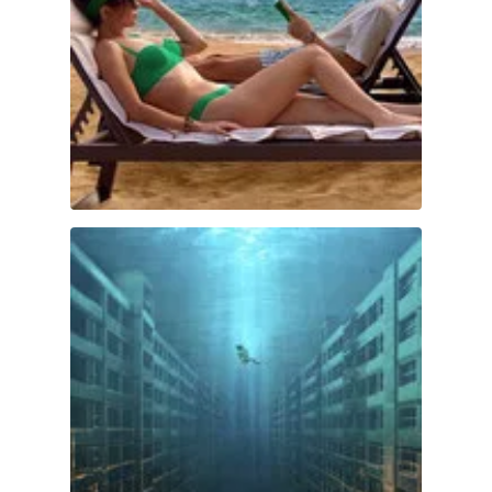
El gran diluvio