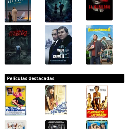
Películas destacadas