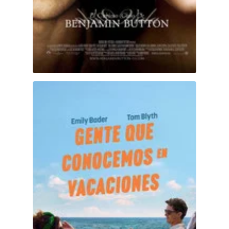
Gente que conocemos en vacaciones