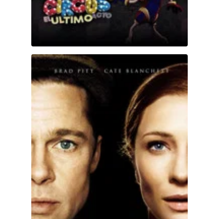
El curioso caso de Benjamin Button