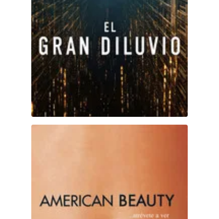
Belleza Americana