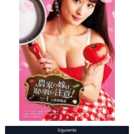
Siguiente